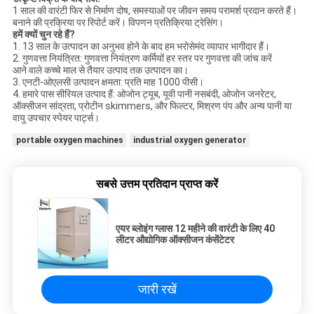
1 साल की वारंटी फिर से निर्माण दोष, समस्याओं पर जीवन समय परामर्श प्रदान करते हैं।
बनाने की प्रक्रिया पर रिपोर्ट करें। विपणन प्रतिक्रिया ट्रेसिंग।
हमें क्यों चुन रहे हैं?
1. 13 साल के उत्पादन का अनुभव होने के बाद हम भरोसेमंद व्यापार भागीदार हैं।
2. गुणवत्ता नियंत्रित: गुणवत्ता नियंत्रण कर्मियों हर स्तर पर गुणवत्ता की जांच करें
आने वाले कच्चे माल से तैयार उत्पाद तक उत्पादन का।
3. एनटी-ओएलसी उत्पादन क्षमता: प्रति माह 1000 पीसी।
4. हमारे पास सीरियल उत्पाद हैं: ओजोन ट्यूब, यूवी पानी नसबंदी, ओजोन जनरेटर,
ऑक्सीजन सांद्रता, प्रोटीन skimmers, और फिल्टर, मिश्रण पंप और अन्य पानी या
वायु उपचार स्पेयर पार्ट्स।
portable oxygen machines
industrial oxygen generator
सबसे उत्तम प्रतिदान प्राप्त करें
एयर ब्लोइंग ग्लास 12 महीने की वारंटी के लिए 40
लीटर औद्योगिक ऑक्सीजन कंसेंटेटर
जारी रखें