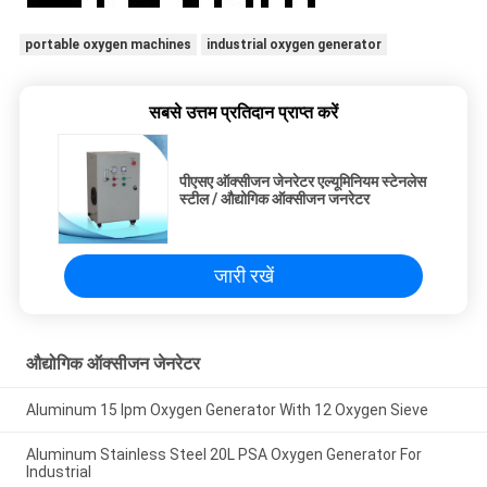
portable oxygen machines
industrial oxygen generator
सबसे उत्तम प्रतिदान प्राप्त करें
पीएसए ऑक्सीजन जेनरेटर एल्यूमिनियम स्टेनलेस
स्टील / औद्योगिक ऑक्सीजन जनरेटर
जारी रखें
औद्योगिक ऑक्सीजन जेनरेटर
Aluminum 15 lpm Oxygen Generator With 12 Oxygen Sieve
Aluminum Stainless Steel 20L PSA Oxygen Generator For
Industrial